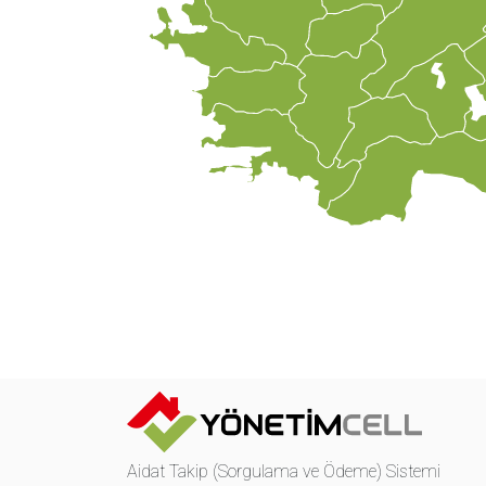
Aidat Takip (Sorgulama ve Ödeme) Sistemi