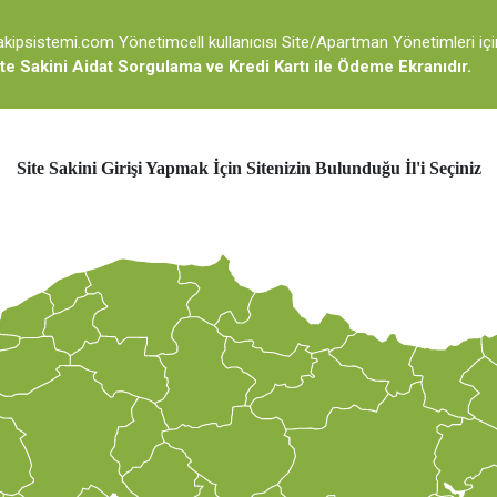
akipsistemi.com Yönetimcell kullanıcısı Site/Apartman Yönetimleri içi
te Sakini Aidat Sorgulama ve Kredi Kartı ile Ödeme Ekranıdır.
Site Sakini Girişi Yapmak İçin Sitenizin Bulunduğu İl'i Seçiniz