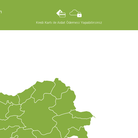
n
Kredi Kartı ile Aidat Ödemesi Yapabilirsiniz